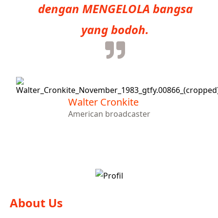
dengan MENGELOLA bangsa
yang bodoh.
Walter Cronkite
American broadcaster
About Us