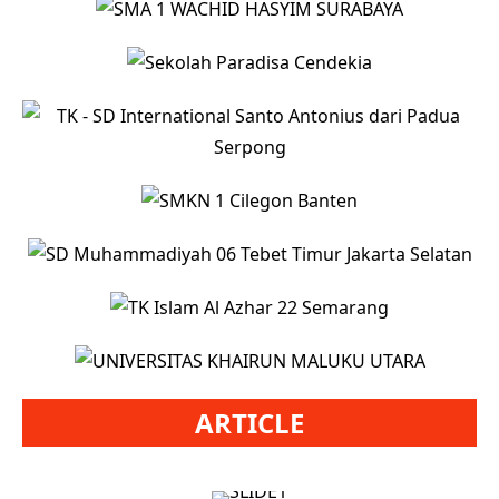
ARTICLE