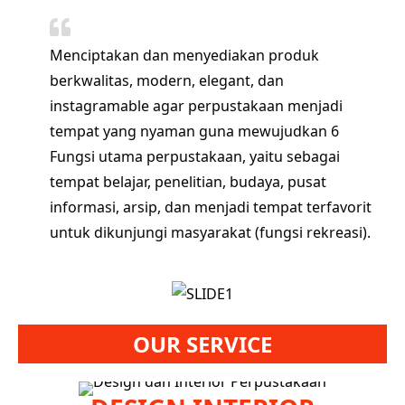
Menciptakan dan menyediakan produk
berkwalitas, modern, elegant, dan
instagramable agar perpustakaan menjadi
tempat yang nyaman guna mewujudkan 6
Fungsi utama perpustakaan, yaitu sebagai
tempat belajar, penelitian, budaya, pusat
informasi, arsip, dan menjadi tempat terfavorit
untuk dikunjungi masyarakat (fungsi rekreasi).
OUR SERVICE