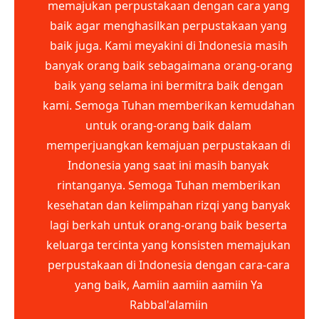
memajukan perpustakaan dengan cara yang
baik agar menghasilkan perpustakaan yang
baik juga. Kami meyakini di Indonesia masih
banyak orang baik sebagaimana orang-orang
baik yang selama ini bermitra baik dengan
kami. Semoga Tuhan memberikan kemudahan
untuk orang-orang baik dalam
memperjuangkan kemajuan perpustakaan di
Indonesia yang saat ini masih banyak
rintanganya. Semoga Tuhan memberikan
kesehatan dan kelimpahan rizqi yang banyak
lagi berkah untuk orang-orang baik beserta
keluarga tercinta yang konsisten memajukan
perpustakaan di Indonesia dengan cara-cara
yang baik, Aamiin aamiin aamiin Ya
Rabbal'alamiin