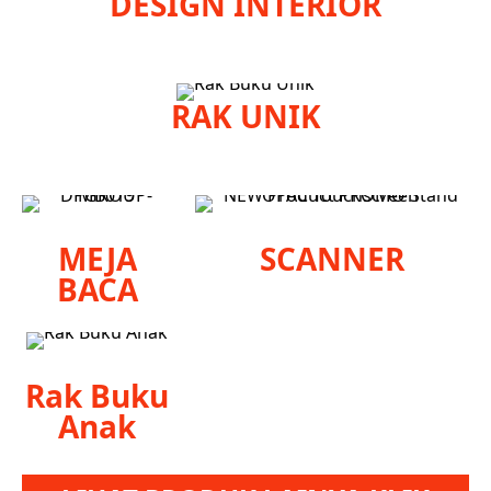
DESIGN INTERIOR
RAK UNIK
MEJA
SCANNER
BACA
Rak Buku
Anak