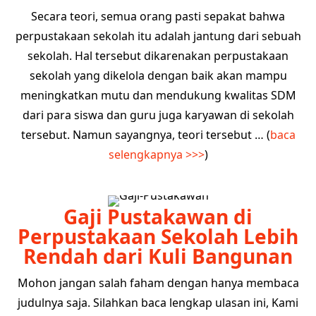
Secara teori, semua orang pasti sepakat bahwa
perpustakaan sekolah itu adalah jantung dari sebuah
sekolah. Hal tersebut dikarenakan perpustakaan
sekolah yang dikelola dengan baik akan mampu
meningkatkan mutu dan mendukung kwalitas SDM
dari para siswa dan guru juga karyawan di sekolah
tersebut. Namun sayangnya, teori tersebut … (
baca
selengkapnya >>>
)
Gaji Pustakawan di
Perpustakaan Sekolah Lebih
Rendah dari Kuli Bangunan
Mohon jangan salah faham dengan hanya membaca
judulnya saja. Silahkan baca lengkap ulasan ini, Kami