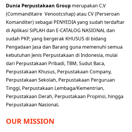
Dunia Perpustakaan Group
merupakan C.V
(Commanditaire Venootcshap) atau CV (Perseroan
Komanditer) sebagai PENYEDIA yang sudah terdaftar
di Aplikasi SiPLAH dan E-CATALOG NASIONAL dan
sudah PKP, yang bergerak KHUSUS di bidang
Pengadaan Jasa dan Barang guna memenuhi semua
kebutuhan Jenis Perpustakaan di Indonesia, mulai
dari Perpustakaan Pribadi, TBM, Sudut Baca,
Perpustakaan Khusus, Perpustakaan Company,
Perpustakaan Sekolah, Perpustakaan Perguruan
Tinggi, Perpustakaan Lembaga/Kementrian,
Perpustakaan Derah, Perpustakaan Propinsi, hingga
Perpustakaan Nasional
.
OUR MISSION