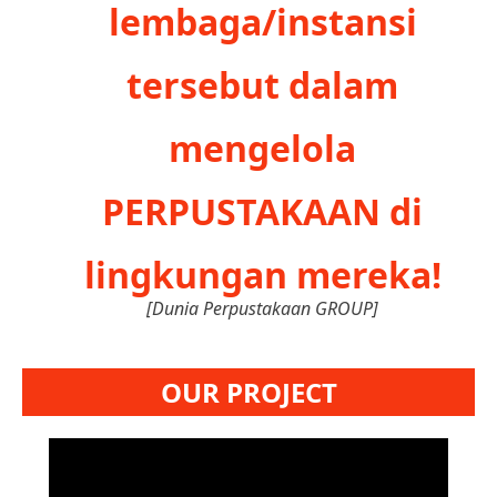
lembaga/instansi
tersebut dalam
mengelola
PERPUSTAKAAN di
lingkungan mereka!
[Dunia Perpustakaan GROUP]
OUR PROJECT