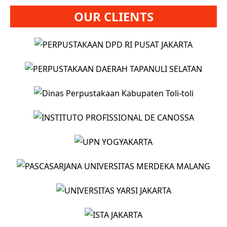
OUR CLIENTS