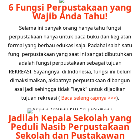
6 Fungsi Perpustakaan yang
Wajib Anda Tahu!
Selama ini banyak orang hanya tahu fungsi
perpustakaan hanya untuk baca buku dan kegiatan
formal yang berbau edukasi saja. Padahal salah satu
fungi perpustakaan yang saat ini sangat dibutuhkan
adalah fungsi perpustakaan sebagai tujuan
REKREASI. Sayangnya, di Indonesia, fungsi ini belum
dimaksimalkan, akibatnya perpustakaan dibangun
asal jadi sehingga tidak "layak" untuk dijadikan
tujuan rekreasi (
Baca selengkapnya >>>
).
Jadilah Kepala Sekolah yang
Peduli Nasib Perpustakaan
Sekolah dan Pustakawan